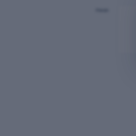
Pesan