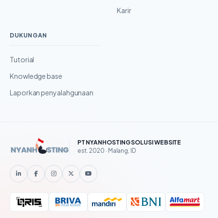
Karir
DUKUNGAN
Tutorial
Knowledge base
Laporkan penyalahgunaan
PT NYANHOSTING SOLUSI WEBSITE
est. 2020 · Malang, ID