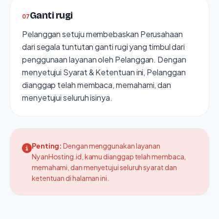
Ganti rugi
0
7
Pelanggan setuju membebaskan Perusahaan
dari segala tuntutan ganti rugi yang timbul dari
penggunaan layanan oleh Pelanggan. Dengan
menyetujui Syarat & Ketentuan ini, Pelanggan
dianggap telah membaca, memahami, dan
menyetujui seluruh isinya.
Penting:
Dengan menggunakan layanan
NyanHosting.id, kamu dianggap telah membaca,
memahami, dan menyetujui seluruh syarat dan
ketentuan di halaman ini.